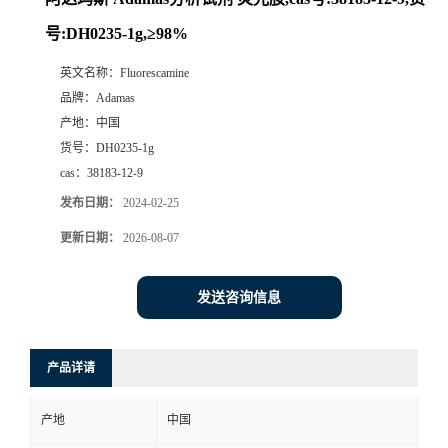
号:DH0235-1g,≥98%
英文名称：
Fluorescamine
品牌：
Adamas
产地：
中国
货号：
DH0235-1g
cas：
38183-12-9
发布日期：
2024-02-25
更新日期：
2026-08-07
发送咨询信息
产品详请
产地
中国