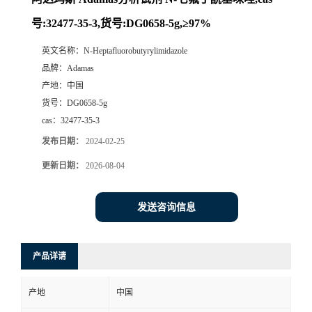
号:32477-35-3,货号:DG0658-5g,≥97%
英文名称：
N-Heptafluorobutyrylimidazole
品牌：
Adamas
产地：
中国
货号：
DG0658-5g
cas：
32477-35-3
发布日期：
2024-02-25
更新日期：
2026-08-04
发送咨询信息
产品详请
产地
中国