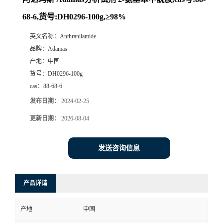
68-6,货号:DH0296-100g,≥98%
英文名称：
Anthranilamide
品牌：
Adamas
产地：
中国
货号：
DH0296-100g
cas：
88-68-6
发布日期：
2024-02-25
更新日期：
2026-08-04
发送咨询信息
产品详请
产地
中国