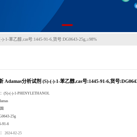
-1-苯乙醇,cas号:1445-91-6,货号:DG0643-25g,≥98%
Adamas分析试剂 (S)-(-)-1-苯乙醇,cas号:1445-91-6,货号:DG0643
：
(S)-(-)-1-PHENYLETHANOL
damas
国
G0643-25g
5-91-6
：
2024-02-25