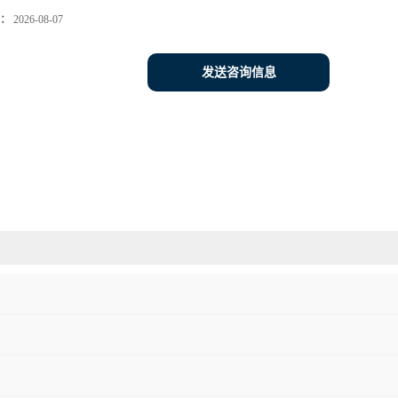
：
2026-08-07
发送咨询信息