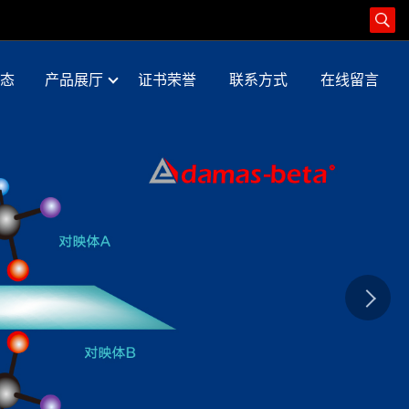
态
产品展厅
证书荣誉
联系方式
在线留言