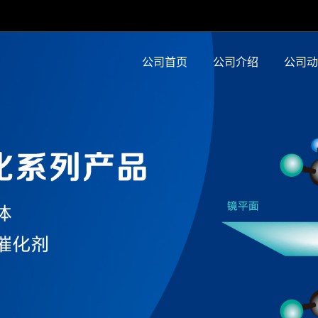
公司首页
公司介绍
公司动