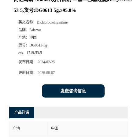
53-5,货号:DG0613-5g,≥95.0%
英文名称：
Dichlorodiethylsilane
品牌：
Adamas
产地：
中国
货号：
DG0613-5g
cas：
1719-53-5
发布日期：
2024-02-25
更新日期：
2026-08-07
发送咨询信息
产品详请
产地
中国