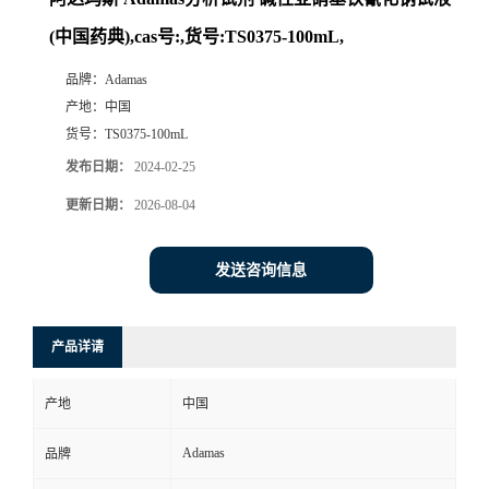
(中国药典),cas号:,货号:TS0375-100mL,
品牌：
Adamas
产地：
中国
货号：
TS0375-100mL
发布日期：
2024-02-25
更新日期：
2026-08-04
发送咨询信息
产品详请
产地
中国
Adamas
品牌