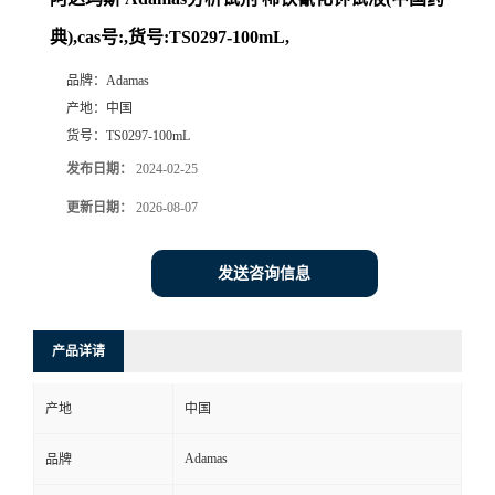
典),cas号:,货号:TS0297-100mL,
品牌：
Adamas
产地：
中国
货号：
TS0297-100mL
发布日期：
2024-02-25
更新日期：
2026-08-07
发送咨询信息
产品详请
产地
中国
Adamas
品牌