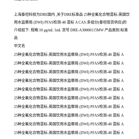
上海泰坦科技为DRE国内 ,关于DRE标准品 25种全氟化合物混标-英国饮
用水监察局 (DWI) PFAS检测-48 混标 A CAS:多组分(泰坦现货供应)的
介绍如下: 规格:10 μg/mL 1mL 货号:DRE-A30000115MW 产品类别:标准
品
中文名
25种全氟化合物混标-英国饮用水监察局 (DWI) PFAS检测-48 混标 A
25种全氟化合物混标-英国饮用水监察局 (DWI) PFAS检测-48 混标 A
25种全氟化合物混标-英国饮用水监察局 (DWI) PFAS检测-48 混标 A
25种全氟化合物混标-英国饮用水监察局 (DWI) PFAS检测-48 混标 A
25种全氟化合物混标-英国饮用水监察局 (DWI) PFAS检测-48 混标 A
25种全氟化合物混标-英国饮用水监察局 (DWI) PFAS检测-48 混标 A
25种全氟化合物混标-英国饮用水监察局 (DWI) PFAS检测-48 混标 A
25种全氟化合物混标-英国饮用水监察局 (DWI) PFAS检测-48 混标 A
25种全氟化合物混标-英国饮用水监察局 (DWI) PFAS检测-48 混标 A
25种全氟化合物混标-英国饮用水监察局 (DWI) PFAS检测-48 混标 A