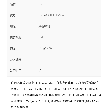
DRE
品牌
DRE-A30000115MW
货号
用途
分析检测
1mL
包装规格
10 μg/mL%
纯度
CAS编号
是否进口
是
自1975年成立以来,Dr. Ehrenstorfer一直是农药等有机标准物质的知名供
应商。Dr. Ehrenstorfer通过了ISO 17034、ISO 17025以及ISO 9001体系
的认证,并获德国DAKKS认可,其标准物质均在ISO 17034及ISO Guide 34
认证体系下生产,可提供超过14,000种标准物质,其中包含约5,000种农药
残留标准物质。