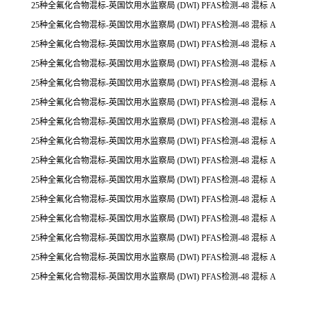
25种全氟化合物混标-英国饮用水监察局 (DWI) PFAS检测-48 混标 A
25种全氟化合物混标-英国饮用水监察局 (DWI) PFAS检测-48 混标 A
25种全氟化合物混标-英国饮用水监察局 (DWI) PFAS检测-48 混标 A
25种全氟化合物混标-英国饮用水监察局 (DWI) PFAS检测-48 混标 A
25种全氟化合物混标-英国饮用水监察局 (DWI) PFAS检测-48 混标 A
25种全氟化合物混标-英国饮用水监察局 (DWI) PFAS检测-48 混标 A
25种全氟化合物混标-英国饮用水监察局 (DWI) PFAS检测-48 混标 A
25种全氟化合物混标-英国饮用水监察局 (DWI) PFAS检测-48 混标 A
25种全氟化合物混标-英国饮用水监察局 (DWI) PFAS检测-48 混标 A
25种全氟化合物混标-英国饮用水监察局 (DWI) PFAS检测-48 混标 A
25种全氟化合物混标-英国饮用水监察局 (DWI) PFAS检测-48 混标 A
25种全氟化合物混标-英国饮用水监察局 (DWI) PFAS检测-48 混标 A
25种全氟化合物混标-英国饮用水监察局 (DWI) PFAS检测-48 混标 A
25种全氟化合物混标-英国饮用水监察局 (DWI) PFAS检测-48 混标 A
25种全氟化合物混标-英国饮用水监察局 (DWI) PFAS检测-48 混标 A