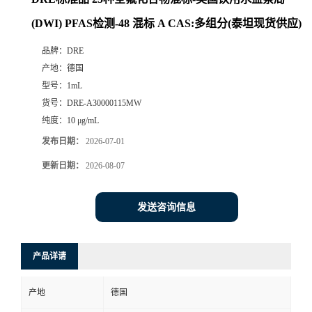
(DWI) PFAS检测-48 混标 A CAS:多组分(泰坦现货供应)
品牌：
DRE
产地：
德国
型号：
1mL
货号：
DRE-A30000115MW
纯度：
10 μg/mL
发布日期：
2026-07-01
更新日期：
2026-08-07
发送咨询信息
产品详请
产地
德国