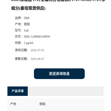
组分(泰坦现货供应)
品牌：
DRE
产地：
德国
型号：
1mL
货号：
DRE-A30000110MW
纯度：
2 μg/mL
发布日期：
2026-07-01
更新日期：
2026-08-07
发送咨询信息
产品详请
产地
德国