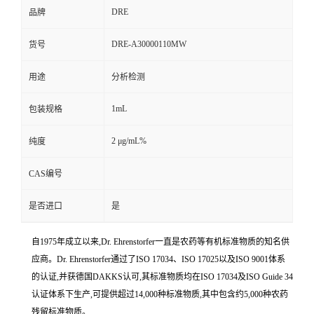
DRE
品牌
DRE-A30000110MW
货号
用途
分析检测
1mL
包装规格
2 μg/mL%
纯度
CAS编号
是否进口
是
自1975年成立以来,Dr. Ehrenstorfer一直是农药等有机标准物质的知名供
应商。Dr. Ehrenstorfer通过了ISO 17034、ISO 17025以及ISO 9001体系
的认证,并获德国DAKKS认可,其标准物质均在ISO 17034及ISO Guide 34
认证体系下生产,可提供超过14,000种标准物质,其中包含约5,000种农药
残留标准物质。