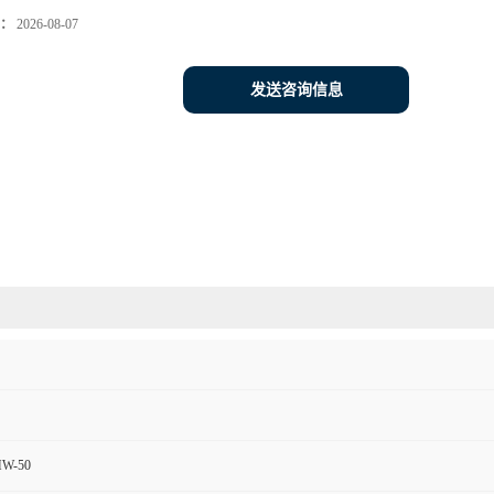
：
2026-08-07
发送咨询信息
MW-50