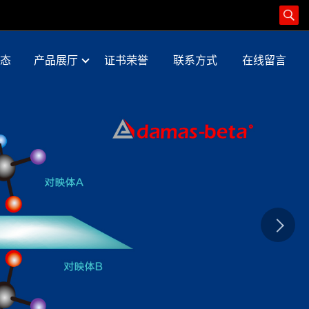
态
产品展厅
证书荣誉
联系方式
在线留言