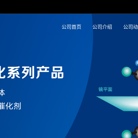
公司首页
公司介绍
公司动