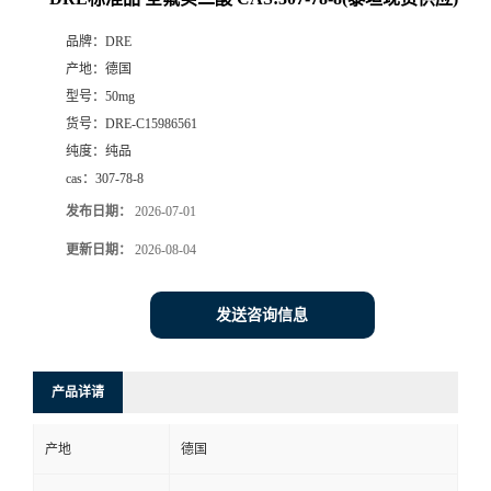
品牌：
DRE
产地：
德国
型号：
50mg
货号：
DRE-C15986561
纯度：
纯品
cas：
307-78-8
发布日期：
2026-07-01
更新日期：
2026-08-04
发送咨询信息
产品详请
产地
德国