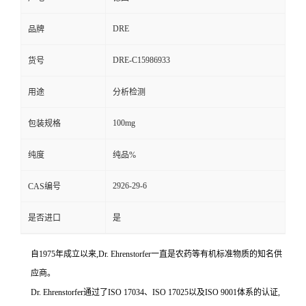
DRE
品牌
DRE-C15986933
货号
用途
分析检测
100mg
包装规格
纯度
纯品%
2926-29-6
CAS编号
是否进口
是
自1975年成立以来,Dr. Ehrenstorfer一直是农药等有机标准物质的知名供
应商。
Dr. Ehrenstorfer通过了ISO 17034、ISO 17025以及ISO 9001体系的认证,