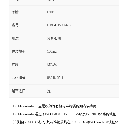
DRE
品牌
DRE-C15986607
货号
用途
分析检测
100mg
包装规格
纯度
纯品%
83048-65-1
CAS编号
是否进口
是
Dr. Ehrenstorfer一直是农药等有机标准物质的知名供应商
Dr. Ehrenstorfer通过了ISO 17034、ISO 17025以及ISO 9001体系的认证
并获德国DAKKS认可,其标准物质均在ISO 17034及ISO Guide 34认证体