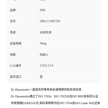
DRE
品牌
DRE-C15987250
货号
用途
分析检测
50mg
包装规格
纯度
纯品%
13252-13-6
CAS编号
是否进口
是
Dr. Ehrenstorfer一直是农药等有机标准物质的知名供应商
Dr. Ehrenstorfer通过了ISO 17034、ISO 17025以及ISO 9001体系的认证
并获德国DAKKS认可,其标准物质均在ISO 17034及ISO Guide 34认证体