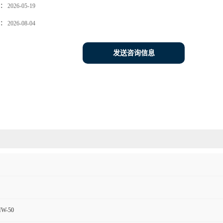
：
2026-05-19
：
2026-08-04
发送咨询信息
MW-50