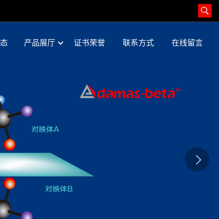
态
产品展厅
证书荣誉
联系方式
在线留言