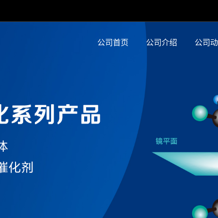
公司首页
公司介绍
公司动