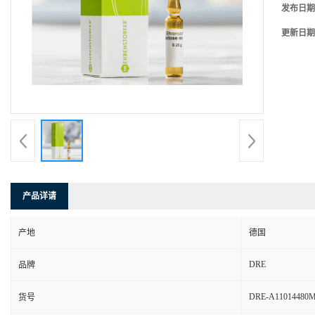
发布日期
更新日期
产品详请
产地
德国
DRE
品牌
DRE-A11014480
货号