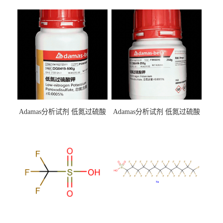
Adamas分析试剂 低氮过硫酸
Adamas分析试剂 低氮过硫酸
钾 500g 0416272311 CAS：
钾 250g 0416272310 CAS：
7727-21-1 总氮含量≤0.0005%
7727-21-1 总氮含量≤0.0005%
（泰坦现货供应）
（泰坦现货供应）