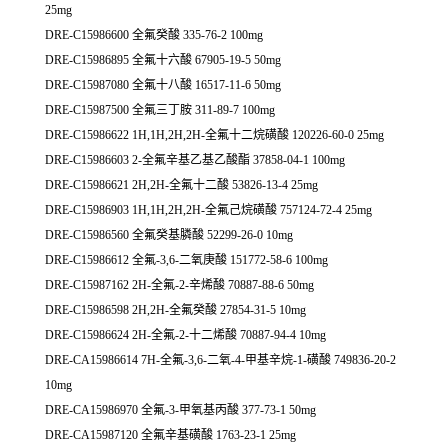
25mg
DRE-C15986600 全氟癸酸 335-76-2 100mg
DRE-C15986895 全氟十六酸 67905-19-5 50mg
DRE-C15987080 全氟十八酸 16517-11-6 50mg
DRE-C15987500 全氟三丁胺 311-89-7 100mg
DRE-C15986622 1H,1H,2H,2H-全氟十二烷磺酸 120226-60-0 25mg
DRE-C15986603 2-全氟辛基乙基乙酸酯 37858-04-1 100mg
DRE-C15986621 2H,2H-全氟十二酸 53826-13-4 25mg
DRE-C15986903 1H,1H,2H,2H-全氟己烷磺酸 757124-72-4 25mg
DRE-C15986560 全氟癸基膦酸 52299-26-0 10mg
DRE-C15986612 全氟-3,6-二氧庚酸 151772-58-6 100mg
DRE-C15987162 2H-全氟-2-辛烯酸 70887-88-6 50mg
DRE-C15986598 2H,2H-全氟癸酸 27854-31-5 10mg
DRE-C15986624 2H-全氟-2-十二烯酸 70887-94-4 10mg
DRE-CA15986614 7H-全氟-3,6-二氧-4-甲基辛烷-1-磺酸 749836-20-2
10mg
DRE-CA15986970 全氟-3-甲氧基丙酸 377-73-1 50mg
DRE-CA15987120 全氟辛基磺酸 1763-23-1 25mg