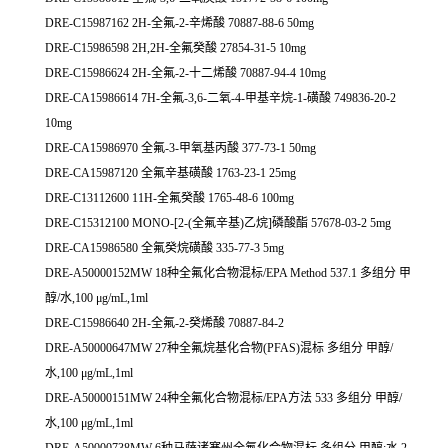
DRE-C15987162 2H-全氟-2-辛烯酸 70887-88-6 50mg
DRE-C15986598 2H,2H-全氟癸酸 27854-31-5 10mg
DRE-C15986624 2H-全氟-2-十二烯酸 70887-94-4 10mg
DRE-CA15986614 7H-全氟-3,6-二氧-4-甲基辛烷-1-磺酸 749836-20-2
10mg
DRE-CA15986970 全氟-3-甲氧基丙酸 377-73-1 50mg
DRE-CA15987120 全氟辛基磺酸 1763-23-1 25mg
DRE-C13112600 11H-全氟癸酸 1765-48-6 100mg
DRE-C15312100 MONO-[2-(全氟辛基)乙烷]磷酸酯 57678-03-2 5mg
DRE-CA15986580 全氟癸烷磺酸 335-77-3 5mg
DRE-A50000152MW 18种全氟化合物混标/EPA Method 537.1 多组分 甲
醇/水,100 μg/mL,1ml
DRE-C15986640 2H-全氟-2-癸烯酸 70887-84-2
DRE-A50000647MW 27种全氟烷基化合物(PFAS)混标 多组分 甲醇/
水,100 μg/mL,1ml
DRE-A50000151MW 24种全氟化合物混标/EPA方法 533 多组分 甲醇/
水,100 μg/mL,1ml