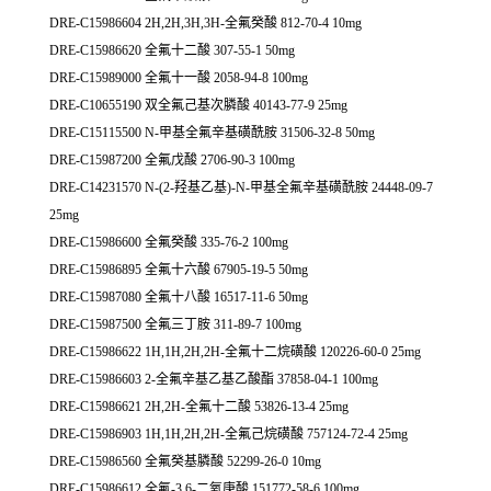
DRE-C15986604 2H,2H,3H,3H-全氟癸酸 812-70-4 10mg
DRE-C15986620 全氟十二酸 307-55-1 50mg
DRE-C15989000 全氟十一酸 2058-94-8 100mg
DRE-C10655190 双全氟己基次膦酸 40143-77-9 25mg
DRE-C15115500 N-甲基全氟辛基磺酰胺 31506-32-8 50mg
DRE-C15987200 全氟戊酸 2706-90-3 100mg
DRE-C14231570 N-(2-羟基乙基)-N-甲基全氟辛基磺酰胺 24448-09-7
25mg
DRE-C15986600 全氟癸酸 335-76-2 100mg
DRE-C15986895 全氟十六酸 67905-19-5 50mg
DRE-C15987080 全氟十八酸 16517-11-6 50mg
DRE-C15987500 全氟三丁胺 311-89-7 100mg
DRE-C15986622 1H,1H,2H,2H-全氟十二烷磺酸 120226-60-0 25mg
DRE-C15986603 2-全氟辛基乙基乙酸酯 37858-04-1 100mg
DRE-C15986621 2H,2H-全氟十二酸 53826-13-4 25mg
DRE-C15986903 1H,1H,2H,2H-全氟己烷磺酸 757124-72-4 25mg
DRE-C15986560 全氟癸基膦酸 52299-26-0 10mg
DRE-C15986612 全氟-3,6-二氧庚酸 151772-58-6 100mg