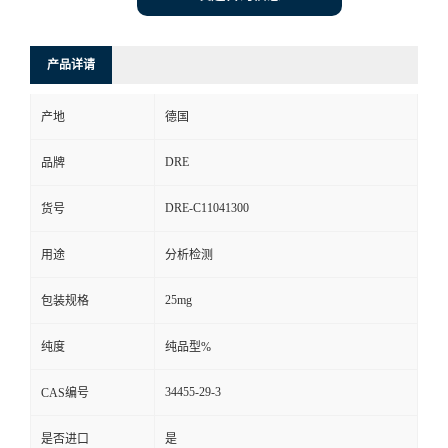
产品详请
产地
德国
DRE
品牌
DRE-C11041300
货号
用途
分析检测
25mg
包装规格
纯度
纯品型%
34455-29-3
CAS编号
是否进口
是