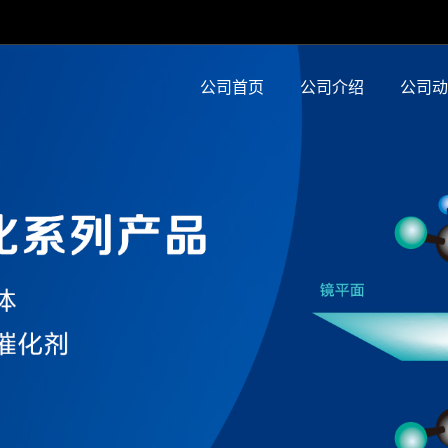
公司首页
公司介绍
公司动