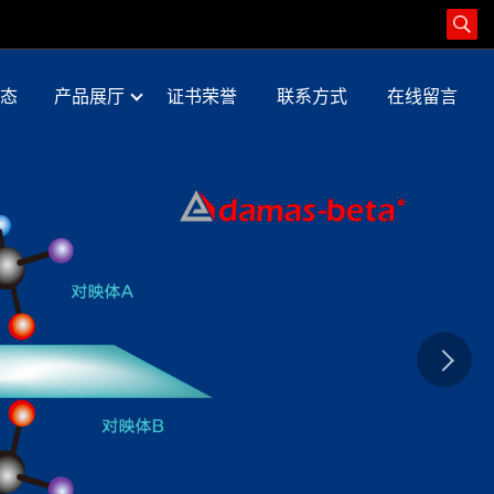
态
产品展厅
证书荣誉
联系方式
在线留言