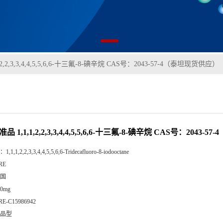
,2,2,3,3,4,4,5,5,6,6-十三氟-8-碘辛烷 CAS号：2043-57-4（泰坦现货供应）
品 1,1,1,2,2,3,3,4,4,5,5,6,6-十三氟-8-碘辛烷 CAS号：2043
：
1,1,1,2,2,3,3,4,4,5,5,6,6-Tridecafluoro-8-iodooctane
RE
国
00mg
RE-C15986942
品型