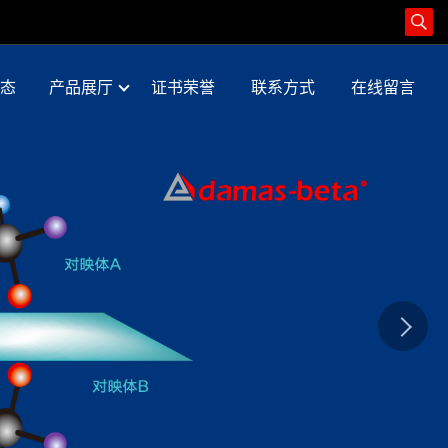
态
产品展厅
证书荣誉
联系方式
在线留言