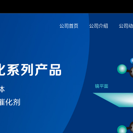
公司首页
公司介绍
公司动