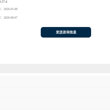
3-57-4
：
2026-05-09
：
2026-08-07
发送咨询信息