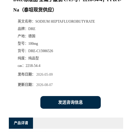
Na（泰坦现货供应）
英文名称：
SODIUM HEPTAFLUOROBUTYRATE
品牌：
DRE
产地：
德国
型号：
100mg
货号：
DRE-C15986526
纯度：
纯品型
cas：
2218-54-4
发布日期：
2026-05-09
更新日期：
2026-08-07
发送咨询信息
产品详请