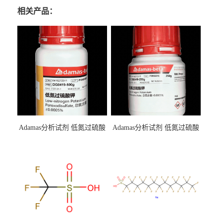
相关产品：
Adamas分析试剂 低氮过硫酸
Adamas分析试剂 低氮过硫酸
钾 500g 0416272311 CAS：
钾 250g 0416272310 CAS：
7727-21-1 总氮含量≤0.0005%
7727-21-1 总氮含量≤0.0005%
（泰坦现货供应）
（泰坦现货供应）