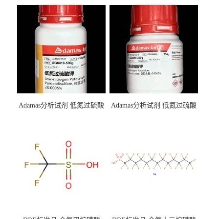
Adamas分析试剂 低氮过硫酸
Adamas分析试剂 低氮过硫酸
钾 500g 0416272311 CAS：
钾 250g 0416272310 CAS：
7727-21-1 总氮含量≤0.0005%
7727-21-1 总氮含量≤0.0005%
（泰坦现货供应）
（泰坦现货供应）