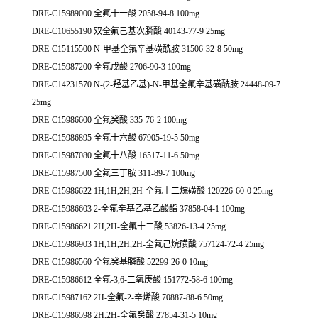
DRE-C15989000 全氟十一酸 2058-94-8 100mg
DRE-C10655190 双全氟己基次膦酸 40143-77-9 25mg
DRE-C15115500 N-甲基全氟辛基磺酰胺 31506-32-8 50mg
DRE-C15987200 全氟戊酸 2706-90-3 100mg
DRE-C14231570 N-(2-羟基乙基)-N-甲基全氟辛基磺酰胺 24448-09-7
25mg
DRE-C15986600 全氟癸酸 335-76-2 100mg
DRE-C15986895 全氟十六酸 67905-19-5 50mg
DRE-C15987080 全氟十八酸 16517-11-6 50mg
DRE-C15987500 全氟三丁胺 311-89-7 100mg
DRE-C15986622 1H,1H,2H,2H-全氟十二烷磺酸 120226-60-0 25mg
DRE-C15986603 2-全氟辛基乙基乙酸酯 37858-04-1 100mg
DRE-C15986621 2H,2H-全氟十二酸 53826-13-4 25mg
DRE-C15986903 1H,1H,2H,2H-全氟己烷磺酸 757124-72-4 25mg
DRE-C15986560 全氟癸基膦酸 52299-26-0 10mg
DRE-C15986612 全氟-3,6-二氧庚酸 151772-58-6 100mg
DRE-C15987162 2H-全氟-2-辛烯酸 70887-88-6 50mg
DRE-C15986598 2H,2H-全氟癸酸 27854-31-5 10mg