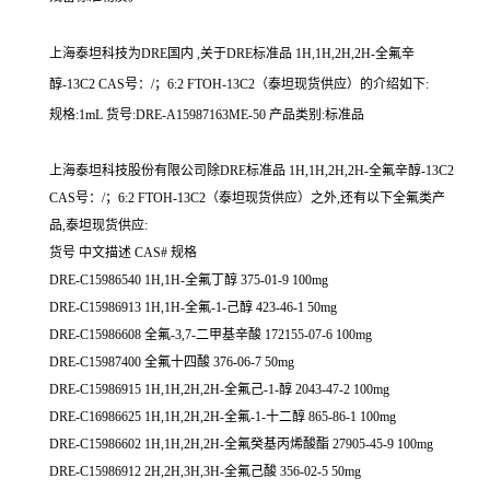
上海泰坦科技为DRE国内 ,关于DRE标准品 1H,1H,2H,2H-全氟辛
醇-13C2 CAS号：/；6:2 FTOH-13C2（泰坦现货供应）的介绍如下:
规格:1mL 货号:DRE-A15987163ME-50 产品类别:标准品
上海泰坦科技股份有限公司除DRE标准品 1H,1H,2H,2H-全氟辛醇-13C2
CAS号：/；6:2 FTOH-13C2（泰坦现货供应）之外,还有以下全氟类产
品,泰坦现货供应:
货号 中文描述 CAS# 规格
DRE-C15986540 1H,1H-全氟丁醇 375-01-9 100mg
DRE-C15986913 1H,1H-全氟-1-己醇 423-46-1 50mg
DRE-C15986608 全氟-3,7-二甲基辛酸 172155-07-6 100mg
DRE-C15987400 全氟十四酸 376-06-7 50mg
DRE-C15986915 1H,1H,2H,2H-全氟己-1-醇 2043-47-2 100mg
DRE-C16986625 1H,1H,2H,2H-全氟-1-十二醇 865-86-1 100mg
DRE-C15986602 1H,1H,2H,2H-全氟癸基丙烯酸酯 27905-45-9 100mg
DRE-C15986912 2H,2H,3H,3H-全氟己酸 356-02-5 50mg