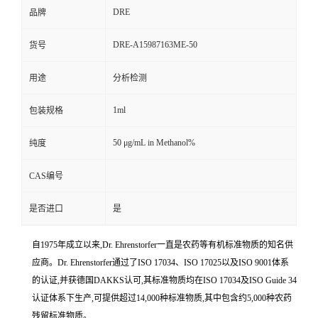
DRE
品牌
DRE-A15987163ME-50
货号
用途
分析检测
1ml
包装规格
50 μg/mL in Methanol%
纯度
CAS编号
是否进口
是
自1975年成立以来,Dr. Ehrenstorfer一直是农药等有机标准物质的知名供
应商。Dr. Ehrenstorfer通过了ISO 17034、ISO 17025以及ISO 9001体系
的认证,并获德国DAKKS认可,其标准物质均在ISO 17034及ISO Guide 34
认证体系下生产,可提供超过14,000种标准物质,其中包含约5,000种农药
残留标准物质。