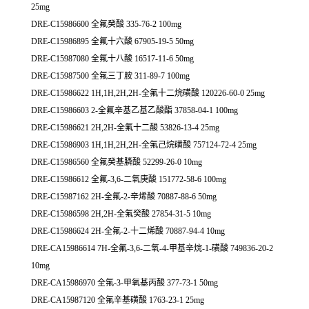
25mg
DRE-C15986600 全氟癸酸 335-76-2 100mg
DRE-C15986895 全氟十六酸 67905-19-5 50mg
DRE-C15987080 全氟十八酸 16517-11-6 50mg
DRE-C15987500 全氟三丁胺 311-89-7 100mg
DRE-C15986622 1H,1H,2H,2H-全氟十二烷磺酸 120226-60-0 25mg
DRE-C15986603 2-全氟辛基乙基乙酸酯 37858-04-1 100mg
DRE-C15986621 2H,2H-全氟十二酸 53826-13-4 25mg
DRE-C15986903 1H,1H,2H,2H-全氟己烷磺酸 757124-72-4 25mg
DRE-C15986560 全氟癸基膦酸 52299-26-0 10mg
DRE-C15986612 全氟-3,6-二氧庚酸 151772-58-6 100mg
DRE-C15987162 2H-全氟-2-辛烯酸 70887-88-6 50mg
DRE-C15986598 2H,2H-全氟癸酸 27854-31-5 10mg
DRE-C15986624 2H-全氟-2-十二烯酸 70887-94-4 10mg
DRE-CA15986614 7H-全氟-3,6-二氧-4-甲基辛烷-1-磺酸 749836-20-2
10mg
DRE-CA15986970 全氟-3-甲氧基丙酸 377-73-1 50mg
DRE-CA15987120 全氟辛基磺酸 1763-23-1 25mg