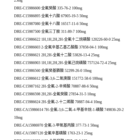
25mg
DRE-C15986600 全氟癸酸 335-76-2 100mg
DRE-C15986895 全氟十六酸 67905-19-5 50mg
DRE-C15987080 全氟十八酸 16517-11-6 50mg
DRE-C15987500 全氟三丁胺 311-89-7 100mg
DRE-C15986622 1H,1H,2H,2H-全氟十二烷磺酸 120226-60-0 25mg
DRE-C15986603 2-全氟辛基乙基乙酸酯 37858-04-1 100mg
DRE-C15986621 2H,2H-全氟十二酸 53826-13-4 25mg
DRE-C15986903 1H,1H,2H,2H-全氟己烷磺酸 757124-72-4 25mg
DRE-C15986560 全氟癸基膦酸 52299-26-0 10mg
DRE-C15986612 全氟-3,6-二氧庚酸 151772-58-6 100mg
DRE-C15987162 2H-全氟-2-辛烯酸 70887-88-6 50mg
DRE-C15986598 2H,2H-全氟癸酸 27854-31-5 10mg
DRE-C15986624 2H-全氟-2-十二烯酸 70887-94-4 10mg
DRE-CA15986614 7H-全氟-3,6-二氧-4-甲基辛烷-1-磺酸 749836-20-2
10mg
DRE-CA15986970 全氟-3-甲氧基丙酸 377-73-1 50mg
DRE-CA15987120 全氟辛基磺酸 1763-23-1 25mg