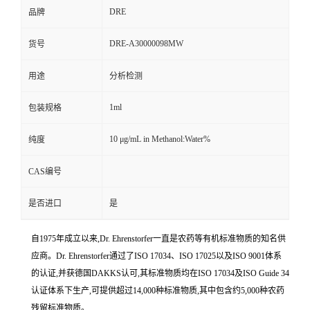
DRE
品牌
DRE-A30000098MW
货号
用途
分析检测
1ml
包装规格
10 μg/mL in Methanol:Water%
纯度
CAS编号
是否进口
是
自1975年成立以来,Dr. Ehrenstorfer一直是农药等有机标准物质的知名供
应商。Dr. Ehrenstorfer通过了ISO 17034、ISO 17025以及ISO 9001体系
的认证,并获德国DAKKS认可,其标准物质均在ISO 17034及ISO Guide 34
认证体系下生产,可提供超过14,000种标准物质,其中包含约5,000种农药
残留标准物质。