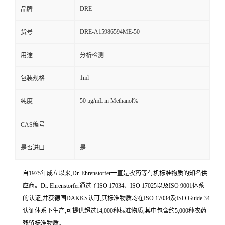
DRE
品牌
DRE-A15986594ME-50
货号
用途
分析检测
1ml
包装规格
50 μg/mL in Methanol%
纯度
CAS编号
是否进口
是
自1975年成立以来,Dr. Ehrenstorfer一直是农药等有机标准物质的知名供
应商。Dr. Ehrenstorfer通过了ISO 17034、ISO 17025以及ISO 9001体系
的认证,并获德国DAKKS认可,其标准物质均在ISO 17034及ISO Guide 34
认证体系下生产,可提供超过14,000种标准物质,其中包含约5,000种农药
残留标准物质。