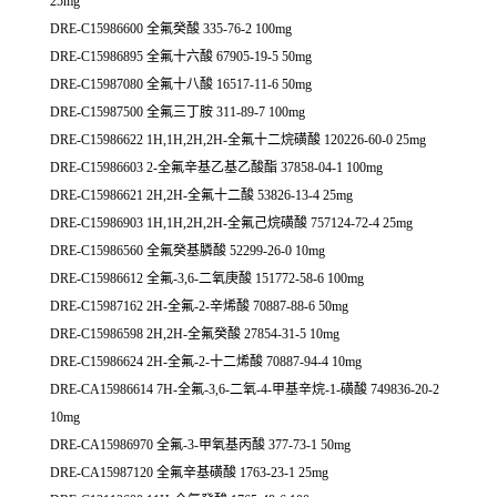
25mg
DRE-C15986600 全氟癸酸 335-76-2 100mg
DRE-C15986895 全氟十六酸 67905-19-5 50mg
DRE-C15987080 全氟十八酸 16517-11-6 50mg
DRE-C15987500 全氟三丁胺 311-89-7 100mg
DRE-C15986622 1H,1H,2H,2H-全氟十二烷磺酸 120226-60-0 25mg
DRE-C15986603 2-全氟辛基乙基乙酸酯 37858-04-1 100mg
DRE-C15986621 2H,2H-全氟十二酸 53826-13-4 25mg
DRE-C15986903 1H,1H,2H,2H-全氟己烷磺酸 757124-72-4 25mg
DRE-C15986560 全氟癸基膦酸 52299-26-0 10mg
DRE-C15986612 全氟-3,6-二氧庚酸 151772-58-6 100mg
DRE-C15987162 2H-全氟-2-辛烯酸 70887-88-6 50mg
DRE-C15986598 2H,2H-全氟癸酸 27854-31-5 10mg
DRE-C15986624 2H-全氟-2-十二烯酸 70887-94-4 10mg
DRE-CA15986614 7H-全氟-3,6-二氧-4-甲基辛烷-1-磺酸 749836-20-2
10mg
DRE-CA15986970 全氟-3-甲氧基丙酸 377-73-1 50mg
DRE-CA15987120 全氟辛基磺酸 1763-23-1 25mg