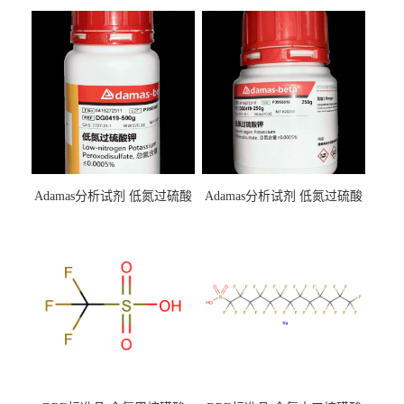
Adamas分析试剂 低氮过硫酸
Adamas分析试剂 低氮过硫酸
钾 500g 0416272311 CAS：
钾 250g 0416272310 CAS：
7727-21-1 总氮含量≤0.0005%
7727-21-1 总氮含量≤0.0005%
（泰坦现货供应）
（泰坦现货供应）