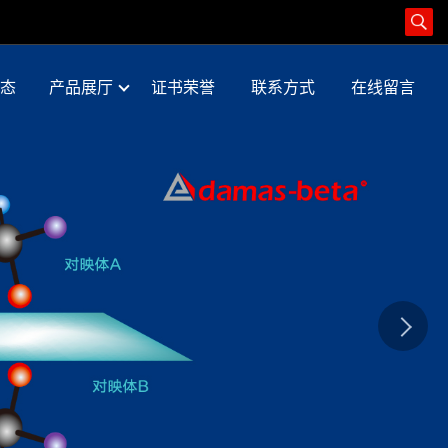
态
产品展厅
证书荣誉
联系方式
在线留言