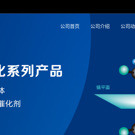
公司首页
公司介绍
公司动