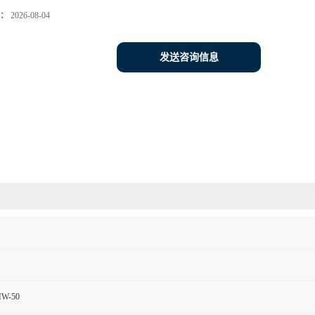
：
2026-08-04
发送咨询信息
MW-50