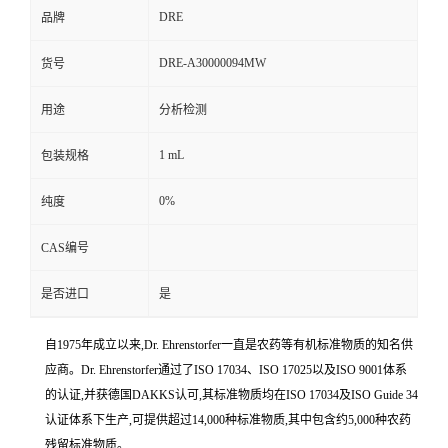
DRE
品牌
DRE-A30000094MW
货号
用途
分析检测
1 mL
包装规格
0%
纯度
CAS编号
是否进口
是
自1975年成立以来,Dr. Ehrenstorfer一直是农药等有机标准物质的知名供
应商。Dr. Ehrenstorfer通过了ISO 17034、ISO 17025以及ISO 9001体系
的认证,并获德国DAKKS认可,其标准物质均在ISO 17034及ISO Guide 34
认证体系下生产,可提供超过14,000种标准物质,其中包含约5,000种农药
残留标准物质。