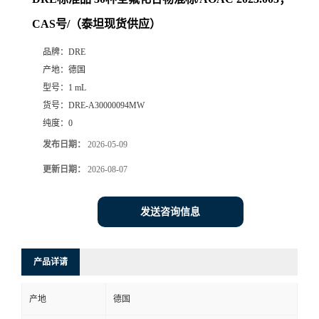
CAS号/（泰坦现货供应）
品牌：
DRE
产地：
德国
型号：
1 mL
货号：
DRE-A30000094MW
纯度：
0
发布日期：
2026-05-09
更新日期：
2026-08-07
发送咨询信息
产品详请
产地
德国