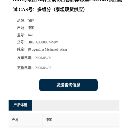
试 CAS号：多组分（泰坦现货供应）
品牌：
DRE
产地：
德国
型号：
1ml
货号：
DRE-A30000074MW
纯度：
10 μg/mL in Methanol: Water
发布日期：
2026-05-09
更新日期：
2026-08-07
发送咨询信息
产品详请
产地
德国