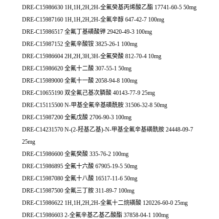
DRE-C15986630 1H,1H,2H,2H-全氟癸基丙烯酸乙酯 17741-60-5 50mg
DRE-C15987160 1H,1H,2H,2H-全氟辛醇 647-42-7 100mg
DRE-C15986517 全氟丁基磺酸钾 29420-49-3 100mg
DRE-C15987152 全氟辛酸铵 3825-26-1 100mg
DRE-C15986604 2H,2H,3H,3H-全氟癸酸 812-70-4 10mg
DRE-C15986620 全氟十二酸 307-55-1 50mg
DRE-C15989000 全氟十一酸 2058-94-8 100mg
DRE-C10655190 双全氟己基次膦酸 40143-77-9 25mg
DRE-C15115500 N-甲基全氟辛基磺酰胺 31506-32-8 50mg
DRE-C15987200 全氟戊酸 2706-90-3 100mg
DRE-C14231570 N-(2-羟基乙基)-N-甲基全氟辛基磺酰胺 24448-09-7
25mg
DRE-C15986600 全氟癸酸 335-76-2 100mg
DRE-C15986895 全氟十六酸 67905-19-5 50mg
DRE-C15987080 全氟十八酸 16517-11-6 50mg
DRE-C15987500 全氟三丁胺 311-89-7 100mg
DRE-C15986622 1H,1H,2H,2H-全氟十二烷磺酸 120226-60-0 25mg
DRE-C15986603 2-全氟辛基乙基乙酸酯 37858-04-1 100mg