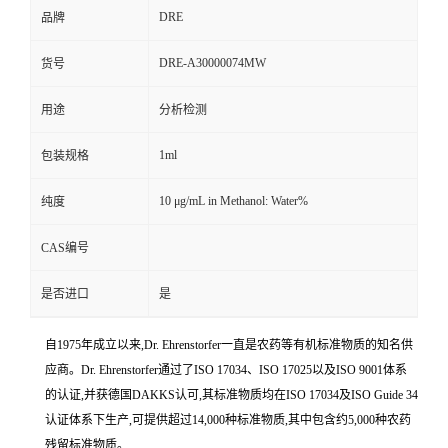
DRE
品牌
DRE-A30000074MW
货号
用途
分析检测
1ml
包装规格
10 μg/mL in Methanol: Water%
纯度
CAS编号
是否进口
是
自1975年成立以来,Dr. Ehrenstorfer一直是农药等有机标准物质的知名供
应商。Dr. Ehrenstorfer通过了ISO 17034、ISO 17025以及ISO 9001体系
的认证,并获德国DAKKS认可,其标准物质均在ISO 17034及ISO Guide 34
认证体系下生产,可提供超过14,000种标准物质,其中包含约5,000种农药
残留标准物质。