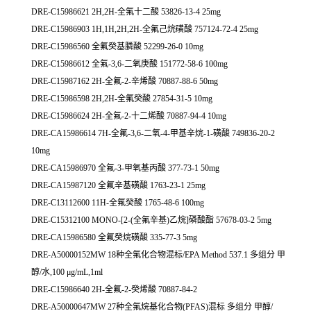
DRE-C15986621 2H,2H-全氟十二酸 53826-13-4 25mg
DRE-C15986903 1H,1H,2H,2H-全氟己烷磺酸 757124-72-4 25mg
DRE-C15986560 全氟癸基膦酸 52299-26-0 10mg
DRE-C15986612 全氟-3,6-二氧庚酸 151772-58-6 100mg
DRE-C15987162 2H-全氟-2-辛烯酸 70887-88-6 50mg
DRE-C15986598 2H,2H-全氟癸酸 27854-31-5 10mg
DRE-C15986624 2H-全氟-2-十二烯酸 70887-94-4 10mg
DRE-CA15986614 7H-全氟-3,6-二氧-4-甲基辛烷-1-磺酸 749836-20-2
10mg
DRE-CA15986970 全氟-3-甲氧基丙酸 377-73-1 50mg
DRE-CA15987120 全氟辛基磺酸 1763-23-1 25mg
DRE-C13112600 11H-全氟癸酸 1765-48-6 100mg
DRE-C15312100 MONO-[2-(全氟辛基)乙烷]磷酸酯 57678-03-2 5mg
DRE-CA15986580 全氟癸烷磺酸 335-77-3 5mg
DRE-A50000152MW 18种全氟化合物混标/EPA Method 537.1 多组分 甲
醇/水,100 μg/mL,1ml
DRE-C15986640 2H-全氟-2-癸烯酸 70887-84-2
DRE-A50000647MW 27种全氟烷基化合物(PFAS)混标 多组分 甲醇/