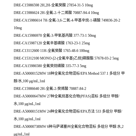
DRE-C15986598 2H,2H-全氟癸酸 27854-31-5 10mg
DRE-C15986624 2H-全氟-2-十二烯酸 70887-94-4 10mg
DRE-CA15986614 7H-全氟-3,6-二氧-4-甲基辛烷-1-磺酸 749836-20-2
10mg
DRE-CA15986970 全氟-3-甲氧基丙酸 377-73-1 50mg
DRE-CA15987120 全氟辛基磺酸 1763-23-1 25mg
DRE-C13112600 11H-全氟癸酸 1765-48-6 100mg
DRE-C15312100 MONO-[2-(全氟辛基)乙烷]磷酸酯 57678-03-2 5mg
DRE-CA15986580 全氟癸烷磺酸 335-77-3 5mg
DRE-A50000152MW 18种全氟化合物混标/EPA Method 537.1 多组分 甲
醇/水,100 μg/mL,1ml
DRE-C15986640 2H-全氟-2-癸烯酸 70887-84-2
DRE-A50000647MW 27种全氟烷基化合物(PFAS)混标 多组分 甲醇/
水,100 μg/mL,1ml
DRE-A50000151MW 24种全氟化合物混标/EPA方法 533 多组分 甲醇/
水,100 μg/mL,1ml
DRE-A50000738MW 6种马萨诸塞州全氟化合物混标 多组分 甲醇:水,2
μg/mL,1ml