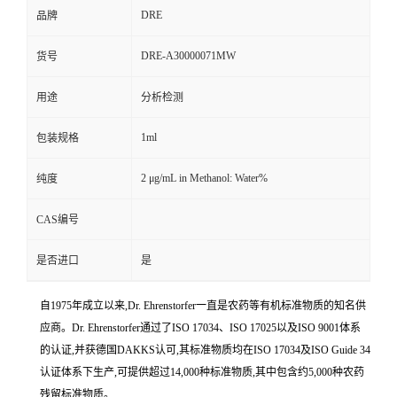
DRE
品牌
DRE-A30000071MW
货号
用途
分析检测
1ml
包装规格
2 μg/mL in Methanol: Water%
纯度
CAS编号
是否进口
是
自1975年成立以来,Dr. Ehrenstorfer一直是农药等有机标准物质的知名供
应商。Dr. Ehrenstorfer通过了ISO 17034、ISO 17025以及ISO 9001体系
的认证,并获德国DAKKS认可,其标准物质均在ISO 17034及ISO Guide 34
认证体系下生产,可提供超过14,000种标准物质,其中包含约5,000种农药
残留标准物质。