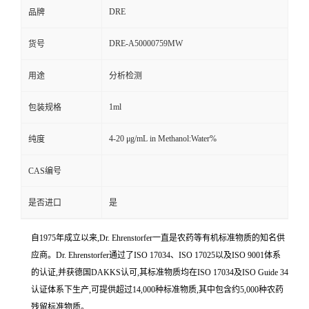
DRE
品牌
DRE-A50000759MW
货号
用途
分析检测
1ml
包装规格
4-20 μg/mL in Methanol:Water%
纯度
CAS编号
是否进口
是
自1975年成立以来,Dr. Ehrenstorfer一直是农药等有机标准物质的知名供
应商。Dr. Ehrenstorfer通过了ISO 17034、ISO 17025以及ISO 9001体系
的认证,并获德国DAKKS认可,其标准物质均在ISO 17034及ISO Guide 34
认证体系下生产,可提供超过14,000种标准物质,其中包含约5,000种农药
残留标准物质。