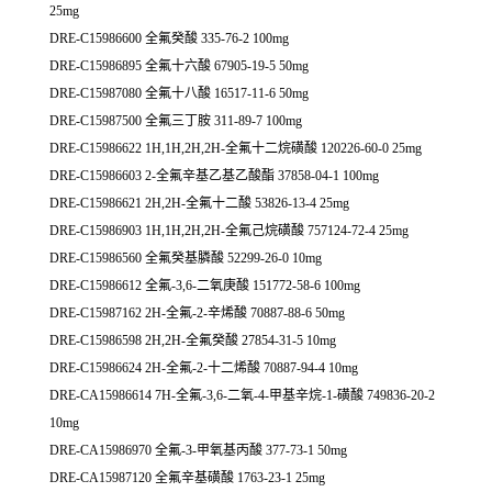
25mg
DRE-C15986600 全氟癸酸 335-76-2 100mg
DRE-C15986895 全氟十六酸 67905-19-5 50mg
DRE-C15987080 全氟十八酸 16517-11-6 50mg
DRE-C15987500 全氟三丁胺 311-89-7 100mg
DRE-C15986622 1H,1H,2H,2H-全氟十二烷磺酸 120226-60-0 25mg
DRE-C15986603 2-全氟辛基乙基乙酸酯 37858-04-1 100mg
DRE-C15986621 2H,2H-全氟十二酸 53826-13-4 25mg
DRE-C15986903 1H,1H,2H,2H-全氟己烷磺酸 757124-72-4 25mg
DRE-C15986560 全氟癸基膦酸 52299-26-0 10mg
DRE-C15986612 全氟-3,6-二氧庚酸 151772-58-6 100mg
DRE-C15987162 2H-全氟-2-辛烯酸 70887-88-6 50mg
DRE-C15986598 2H,2H-全氟癸酸 27854-31-5 10mg
DRE-C15986624 2H-全氟-2-十二烯酸 70887-94-4 10mg
DRE-CA15986614 7H-全氟-3,6-二氧-4-甲基辛烷-1-磺酸 749836-20-2
10mg
DRE-CA15986970 全氟-3-甲氧基丙酸 377-73-1 50mg
DRE-CA15987120 全氟辛基磺酸 1763-23-1 25mg