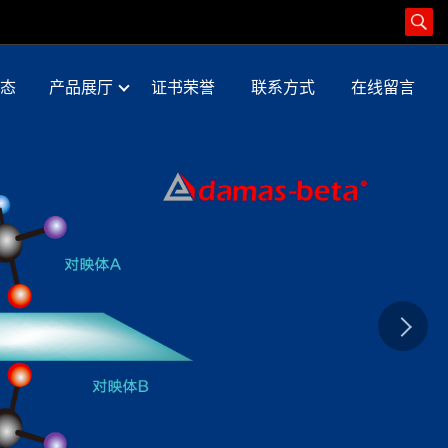
态
产品展厅
证书荣誉
联系方式
在线留言