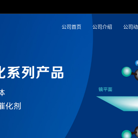
公司首页
公司介绍
公司动