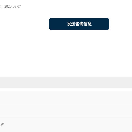
：
2026-08-07
发送咨询信息
MW