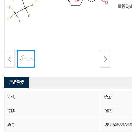
更新日期
产品详请
产地
德国
DRE
品牌
DRE-A50000754
货号