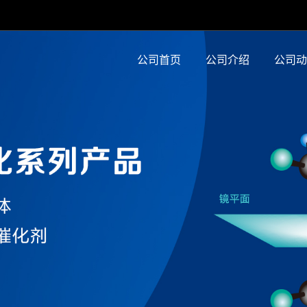
公司首页
公司介绍
公司动