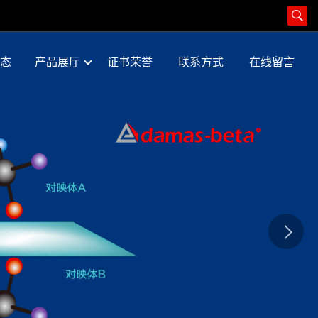
态
产品展厅
证书荣誉
联系方式
在线留言