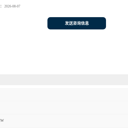
：
2026-08-07
发送咨询信息
MW