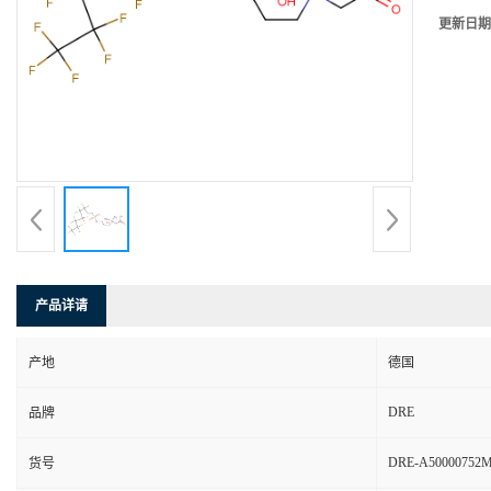
更新日期
产品详请
产地
德国
DRE
品牌
DRE-A50000752
货号