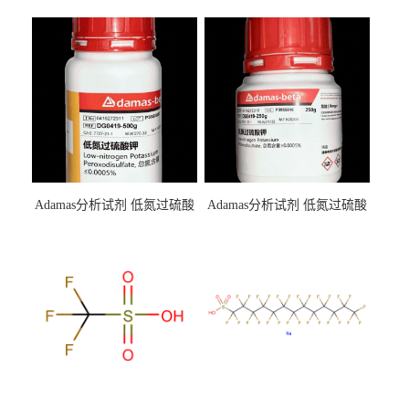
Adamas分析试剂 低氮过硫酸
Adamas分析试剂 低氮过硫酸
钾 500g 0416272311 CAS：
钾 250g 0416272310 CAS：
7727-21-1 总氮含量≤0.0005%
7727-21-1 总氮含量≤0.0005%
（泰坦现货供应）
（泰坦现货供应）