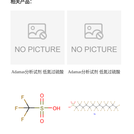
相关产品：
Adamas分析试剂 低氮过硫酸
Adamas分析试剂 低氮过硫酸
钾 500g 0416272311 CAS：
钾 250g 0416272310 CAS：
7727-21-1 总氮含量≤0.0005%
7727-21-1 总氮含量≤0.0005%
（泰坦现货供应）
（泰坦现货供应）