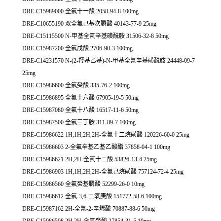
DRE-C15989000 全氟十一酸 2058-94-8 100mg
DRE-C10655190 双全氟己基次膦酸 40143-77-9 25mg
DRE-C15115500 N-甲基全氟辛基磺酰胺 31506-32-8 50mg
DRE-C15987200 全氟戊酸 2706-90-3 100mg
DRE-C14231570 N-(2-羟基乙基)-N-甲基全氟辛基磺酰胺 24448-09-7
25mg
DRE-C15986600 全氟癸酸 335-76-2 100mg
DRE-C15986895 全氟十六酸 67905-19-5 50mg
DRE-C15987080 全氟十八酸 16517-11-6 50mg
DRE-C15987500 全氟三丁胺 311-89-7 100mg
DRE-C15986622 1H,1H,2H,2H-全氟十二烷磺酸 120226-60-0 25mg
DRE-C15986603 2-全氟辛基乙基乙酸酯 37858-04-1 100mg
DRE-C15986621 2H,2H-全氟十二酸 53826-13-4 25mg
DRE-C15986903 1H,1H,2H,2H-全氟己烷磺酸 757124-72-4 25mg
DRE-C15986560 全氟癸基膦酸 52299-26-0 10mg
DRE-C15986612 全氟-3,6-二氧庚酸 151772-58-6 100mg
DRE-C15987162 2H-全氟-2-辛烯酸 70887-88-6 50mg