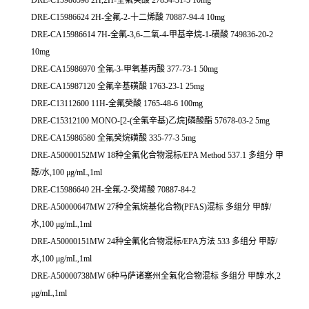
DRE-C15986598 2H,2H-全氟癸酸 27854-31-5 10mg
DRE-C15986624 2H-全氟-2-十二烯酸 70887-94-4 10mg
DRE-CA15986614 7H-全氟-3,6-二氧-4-甲基辛烷-1-磺酸 749836-20-2
10mg
DRE-CA15986970 全氟-3-甲氧基丙酸 377-73-1 50mg
DRE-CA15987120 全氟辛基磺酸 1763-23-1 25mg
DRE-C13112600 11H-全氟癸酸 1765-48-6 100mg
DRE-C15312100 MONO-[2-(全氟辛基)乙烷]磷酸酯 57678-03-2 5mg
DRE-CA15986580 全氟癸烷磺酸 335-77-3 5mg
DRE-A50000152MW 18种全氟化合物混标/EPA Method 537.1 多组分 甲
醇/水,100 μg/mL,1ml
DRE-C15986640 2H-全氟-2-癸烯酸 70887-84-2
DRE-A50000647MW 27种全氟烷基化合物(PFAS)混标 多组分 甲醇/
水,100 μg/mL,1ml
DRE-A50000151MW 24种全氟化合物混标/EPA方法 533 多组分 甲醇/
水,100 μg/mL,1ml
DRE-A50000738MW 6种马萨诸塞州全氟化合物混标 多组分 甲醇:水,2
μg/mL,1ml