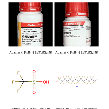
Adamas分析试剂 低氮过硫酸
Adamas分析试剂 低氮过硫酸
钾 500g 0416272311 CAS：
钾 250g 0416272310 CAS：
7727-21-1 总氮含量≤0.0005%
7727-21-1 总氮含量≤0.0005%
（泰坦现货供应）
（泰坦现货供应）