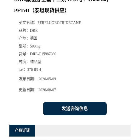
PFTrD（泰坦现货供应）
英文名称：
PERFLUOROTRIDECANE
品牌：
DRE
产地：
德国
型号：
500mg
货号：
DRE-C15987980
纯度：
纯品型
cas：
376-03-4
发布日期：
2026-05-09
更新日期：
2026-08-07
发送咨询信息
产品详请