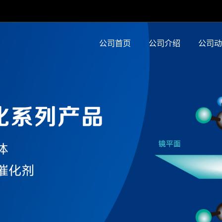
公司首页
公司介绍
公司动