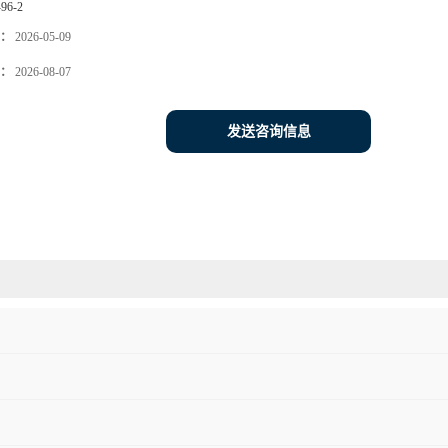
-96-2
：
2026-05-09
：
2026-08-07
发送咨询信息