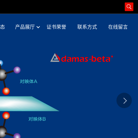
态
产品展厅
证书荣誉
联系方式
在线留言