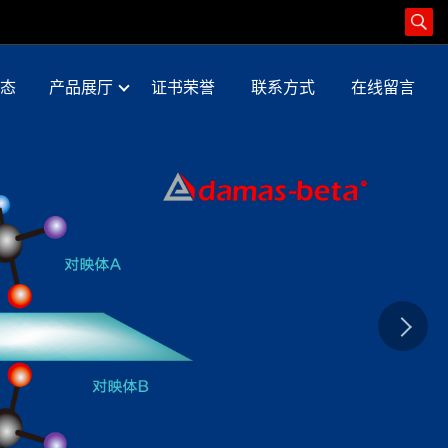
态
产品展厅
证书荣誉
联系方式
在线留言