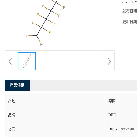
cas：
662
发布日期
更新日期
产品详请
产地
德国
DRE
品牌
DRE-C15988980
货号