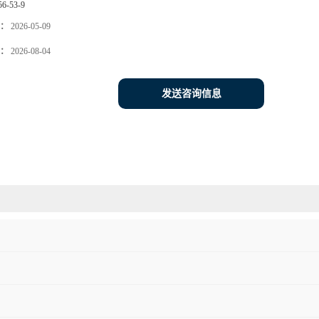
56-53-9
：
2026-05-09
：
2026-08-04
发送咨询信息