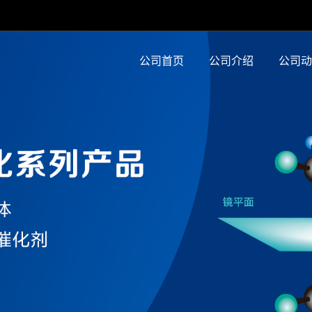
公司首页
公司介绍
公司动