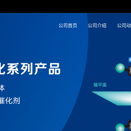
公司首页
公司介绍
公司动