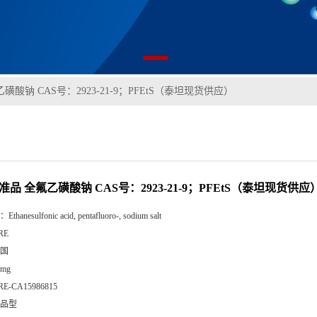
磺酸钠 CAS号：2923-21-9；PFEtS（泰坦现货供应）
准品 全氟乙磺酸钠 CAS号：2923-21-9；PFEtS（泰坦现货供应
：
Ethanesulfonic acid, pentafluoro-, sodium salt
RE
国
0mg
RE-CA15986815
品型