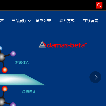
态
产品展厅
证书荣誉
联系方式
在线留言