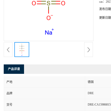
cas：
292
发布日期
更新日期
产品详请
产地
德国
DRE
品牌
DRE-CA15986815
货号