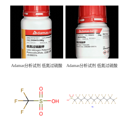
Adamas分析试剂 低氮过硫酸
Adamas分析试剂 低氮过硫酸
钾 500g 0416272311 CAS：
钾 250g 0416272310 CAS：
7727-21-1 总氮含量≤0.0005%
7727-21-1 总氮含量≤0.0005%
（泰坦现货供应）
（泰坦现货供应）