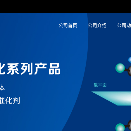
公司首页
公司介绍
公司动