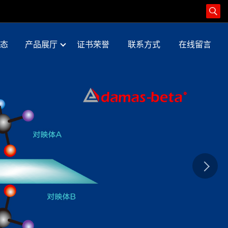
态
产品展厅
证书荣誉
联系方式
在线留言