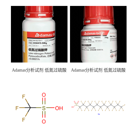
Adamas分析试剂 低氮过硫酸
Adamas分析试剂 低氮过硫酸
钾 500g 0416272311 CAS：
钾 250g 0416272310 CAS：
7727-21-1 总氮含量≤0.0005%
7727-21-1 总氮含量≤0.0005%
（泰坦现货供应）
（泰坦现货供应）