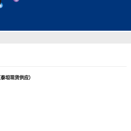
TOH（泰坦现货供应）