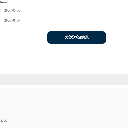
3-47-2
：
2026-05-09
：
2026-08-07
发送咨询信息
E-50