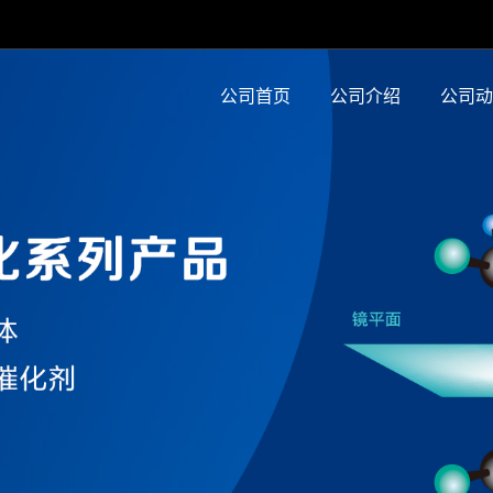
公司首页
公司介绍
公司动