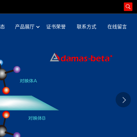
态
产品展厅
证书荣誉
联系方式
在线留言