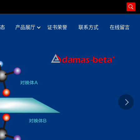
态
产品展厅
证书荣誉
联系方式
在线留言