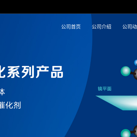
公司首页
公司介绍
公司动