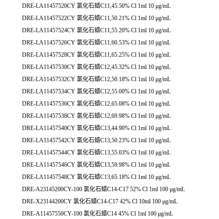
DRE-LA11457520CY 氯化石蜡C11,45.50% Cl 1ml 10 μg/mL
DRE-LA11457522CY 氯化石蜡C11,50.21% Cl 1ml 10 μg/mL
DRE-LA11457524CY 氯化石蜡C11,55.20% Cl 1ml 10 μg/mL
DRE-LA11457526CY 氯化石蜡C11,60.53% Cl 1ml 10 μg/mL
DRE-LA11457528CY 氯化石蜡C11,65.25% Cl 1ml 10 μg/mL
DRE-LA11457530CY 氯化石蜡C12,45.32% Cl 1ml 10 μg/mL
DRE-LA11457532CY 氯化石蜡C12,50.18% Cl 1ml 10 μg/mL
DRE-LA11457534CY 氯化石蜡C12,55.00% Cl 1ml 10 μg/mL
DRE-LA11457536CY 氯化石蜡C12,65.08% Cl 1ml 10 μg/mL
DRE-LA11457538CY 氯化石蜡C12,69.98% Cl 1ml 10 μg/mL
DRE-LA11457540CY 氯化石蜡C13,44.90% Cl 1ml 10 μg/mL
DRE-LA11457542CY 氯化石蜡C13,50.23% Cl 1ml 10 μg/mL
DRE-LA11457544CY 氯化石蜡C13,55.03% Cl 1ml 10 μg/mL
DRE-LA11457546CY 氯化石蜡C13,59.98% Cl 1ml 10 μg/mL
DRE-LA11457548CY 氯化石蜡C13,65.18% Cl 1ml 10 μg/mL
DRE-A23145200CY-100 氯化石蜡C14-C17 52% Cl 1ml 100 μg/mL
DRE-X23144200CY 氯化石蜡C14-C17 42% Cl 10ml 100 μg/mL
DRE-A11457550CY-100 氯化石蜡C14 45% Cl 1ml 100 μg/mL