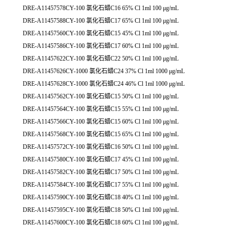
DRE-A11457578CY-100 氯化石蜡C16 65% Cl 1ml 100 μg/mL
DRE-A11457588CY-100 氯化石蜡C17 65% Cl 1ml 100 μg/mL
DRE-A11457560CY-100 氯化石蜡C15 45% Cl 1ml 100 μg/mL
DRE-A11457586CY-100 氯化石蜡C17 60% Cl 1ml 100 μg/mL
DRE-A11457622CY-100 氯化石蜡C22 50% Cl 1ml 100 μg/mL
DRE-A11457626CY-1000 氯化石蜡C24 37% Cl 1ml 1000 μg/mL
DRE-A11457628CY-1000 氯化石蜡C24 46% Cl 1ml 1000 μg/mL
DRE-A11457562CY-100 氯化石蜡C15 50% Cl 1ml 100 μg/mL
DRE-A11457564CY-100 氯化石蜡C15 55% Cl 1ml 100 μg/mL
DRE-A11457566CY-100 氯化石蜡C15 60% Cl 1ml 100 μg/mL
DRE-A11457568CY-100 氯化石蜡C15 65% Cl 1ml 100 μg/mL
DRE-A11457572CY-100 氯化石蜡C16 50% Cl 1ml 100 μg/mL
DRE-A11457580CY-100 氯化石蜡C17 45% Cl 1ml 100 μg/mL
DRE-A11457582CY-100 氯化石蜡C17 50% Cl 1ml 100 μg/mL
DRE-A11457584CY-100 氯化石蜡C17 55% Cl 1ml 100 μg/mL
DRE-A11457590CY-100 氯化石蜡C18 40% Cl 1ml 100 μg/mL
DRE-A11457595CY-100 氯化石蜡C18 50% Cl 1ml 100 μg/mL
DRE-A11457600CY-100 氯化石蜡C18 60% Cl 1ml 100 μg/mL