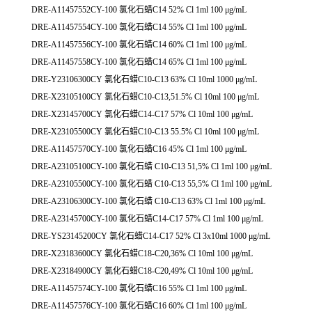
DRE-A11457552CY-100 氯化石蜡C14 52% Cl 1ml 100 μg/mL
DRE-A11457554CY-100 氯化石蜡C14 55% Cl 1ml 100 μg/mL
DRE-A11457556CY-100 氯化石蜡C14 60% Cl 1ml 100 μg/mL
DRE-A11457558CY-100 氯化石蜡C14 65% Cl 1ml 100 μg/mL
DRE-Y23106300CY 氯化石蜡C10-C13 63% Cl 10ml 1000 μg/mL
DRE-X23105100CY 氯化石蜡C10-C13,51.5% Cl 10ml 100 μg/mL
DRE-X23145700CY 氯化石蜡C14-C17 57% Cl 10ml 100 μg/mL
DRE-X23105500CY 氯化石蜡C10-C13 55.5% Cl 10ml 100 μg/mL
DRE-A11457570CY-100 氯化石蜡C16 45% Cl 1ml 100 μg/mL
DRE-A23105100CY-100 氯化石蜡 C10-C13 51,5% Cl 1ml 100 μg/mL
DRE-A23105500CY-100 氯化石蜡 C10-C13 55,5% Cl 1ml 100 μg/mL
DRE-A23106300CY-100 氯化石蜡 C10-C13 63% Cl 1ml 100 μg/mL
DRE-A23145700CY-100 氯化石蜡C14-C17 57% Cl 1ml 100 μg/mL
DRE-YS23145200CY 氯化石蜡C14-C17 52% Cl 3x10ml 1000 μg/mL
DRE-X23183600CY 氯化石蜡C18-C20,36% Cl 10ml 100 μg/mL
DRE-X23184900CY 氯化石蜡C18-C20,49% Cl 10ml 100 μg/mL
DRE-A11457574CY-100 氯化石蜡C16 55% Cl 1ml 100 μg/mL
DRE-A11457576CY-100 氯化石蜡C16 60% Cl 1ml 100 μg/mL