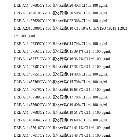
DRE-A11457605CY-100 氯化石蜡C20 40% Cl 1ml 100 μg/mL
DRE-A11457610CY-100 氯化石蜡C20 50% Cl 1ml 100 μg/mL
DRE-A11457620CY-100 氯化石蜡C22 36% Cl 1ml 100 μg/mL
DRE-A23105900CY-100 氯化石蜡C10-C13 59% Cl /EN ISO 18219-1:2021
1ml 100 μg/mL
DRE-A11457559CY-100 氯化石蜡C14 70% Cl 1ml 100 μg/mL
DRE-A11457561CY-100 氯化石蜡C15 39.1% Cl 1ml 100 μg/mL
DRE-A11457571CY-100 氯化石蜡C16 38.7% Cl 1ml 100 μg/mL
DRE-A11457581CY-100 氯化石蜡C17 38.2% Cl 1ml 100 μg/mL
DRE-A11457551CY-100 氯化石蜡C14 40% Cl 1ml 100 μg/mL
DRE-A11457569CY-100 氯化石蜡C15 70% Cl 1ml 100 μg/mL
DRE-A11457579CY-100 氯化石蜡C16 68.3% Cl 1ml 100 μg/mL
DRE-A11457589CY-100 氯化石蜡C17 70% Cl 1ml 100 μg/mL
DRE-A11457602CY-100 氯化石蜡C19 40% Cl 1ml 100 μg/mL
DRE-A11457603CY-100 氯化石蜡C19 51.2% Cl 1ml 100 μg/mL
DRE-A11457604CY-100 氯化石蜡C19 60% Cl 1ml 100 μg/mL
DRE-A11457616CY-100 氯化石蜡C21 41.1% Cl 1ml 100 μg/mL
DRE-A11457617CY-100 氯化石蜡C21 48.3% Cl 1ml 100 μg/mL