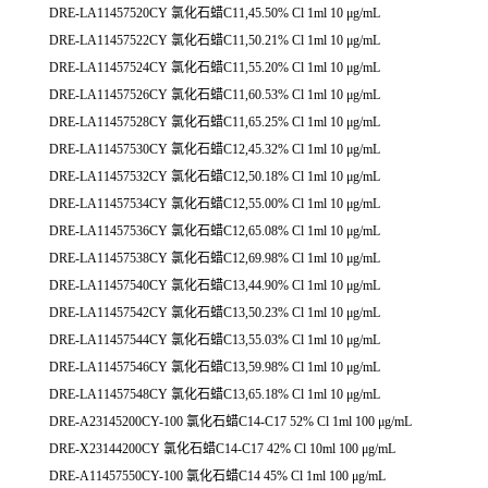
DRE-LA11457520CY 氯化石蜡C11,45.50% Cl 1ml 10 μg/mL
DRE-LA11457522CY 氯化石蜡C11,50.21% Cl 1ml 10 μg/mL
DRE-LA11457524CY 氯化石蜡C11,55.20% Cl 1ml 10 μg/mL
DRE-LA11457526CY 氯化石蜡C11,60.53% Cl 1ml 10 μg/mL
DRE-LA11457528CY 氯化石蜡C11,65.25% Cl 1ml 10 μg/mL
DRE-LA11457530CY 氯化石蜡C12,45.32% Cl 1ml 10 μg/mL
DRE-LA11457532CY 氯化石蜡C12,50.18% Cl 1ml 10 μg/mL
DRE-LA11457534CY 氯化石蜡C12,55.00% Cl 1ml 10 μg/mL
DRE-LA11457536CY 氯化石蜡C12,65.08% Cl 1ml 10 μg/mL
DRE-LA11457538CY 氯化石蜡C12,69.98% Cl 1ml 10 μg/mL
DRE-LA11457540CY 氯化石蜡C13,44.90% Cl 1ml 10 μg/mL
DRE-LA11457542CY 氯化石蜡C13,50.23% Cl 1ml 10 μg/mL
DRE-LA11457544CY 氯化石蜡C13,55.03% Cl 1ml 10 μg/mL
DRE-LA11457546CY 氯化石蜡C13,59.98% Cl 1ml 10 μg/mL
DRE-LA11457548CY 氯化石蜡C13,65.18% Cl 1ml 10 μg/mL
DRE-A23145200CY-100 氯化石蜡C14-C17 52% Cl 1ml 100 μg/mL
DRE-X23144200CY 氯化石蜡C14-C17 42% Cl 10ml 100 μg/mL
DRE-A11457550CY-100 氯化石蜡C14 45% Cl 1ml 100 μg/mL