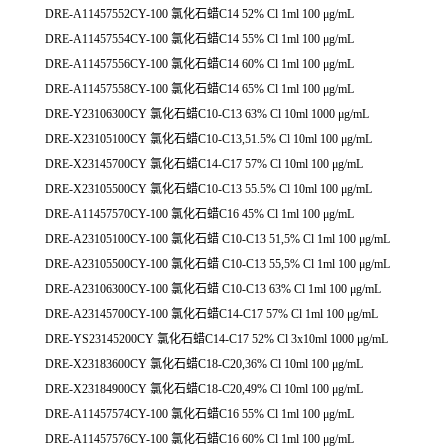
DRE-A11457552CY-100 氯化石蜡C14 52% Cl 1ml 100 μg/mL
DRE-A11457554CY-100 氯化石蜡C14 55% Cl 1ml 100 μg/mL
DRE-A11457556CY-100 氯化石蜡C14 60% Cl 1ml 100 μg/mL
DRE-A11457558CY-100 氯化石蜡C14 65% Cl 1ml 100 μg/mL
DRE-Y23106300CY 氯化石蜡C10-C13 63% Cl 10ml 1000 μg/mL
DRE-X23105100CY 氯化石蜡C10-C13,51.5% Cl 10ml 100 μg/mL
DRE-X23145700CY 氯化石蜡C14-C17 57% Cl 10ml 100 μg/mL
DRE-X23105500CY 氯化石蜡C10-C13 55.5% Cl 10ml 100 μg/mL
DRE-A11457570CY-100 氯化石蜡C16 45% Cl 1ml 100 μg/mL
DRE-A23105100CY-100 氯化石蜡 C10-C13 51,5% Cl 1ml 100 μg/mL
DRE-A23105500CY-100 氯化石蜡 C10-C13 55,5% Cl 1ml 100 μg/mL
DRE-A23106300CY-100 氯化石蜡 C10-C13 63% Cl 1ml 100 μg/mL
DRE-A23145700CY-100 氯化石蜡C14-C17 57% Cl 1ml 100 μg/mL
DRE-YS23145200CY 氯化石蜡C14-C17 52% Cl 3x10ml 1000 μg/mL
DRE-X23183600CY 氯化石蜡C18-C20,36% Cl 10ml 100 μg/mL
DRE-X23184900CY 氯化石蜡C18-C20,49% Cl 10ml 100 μg/mL
DRE-A11457574CY-100 氯化石蜡C16 55% Cl 1ml 100 μg/mL
DRE-A11457576CY-100 氯化石蜡C16 60% Cl 1ml 100 μg/mL