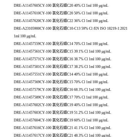
DRE-A11457605CY-100 氯化石蜡C20 40% Cl 1ml 100 μg/mL
DRE-A11457610CY-100 氯化石蜡C20 50% Cl 1ml 100 μg/mL
DRE-A11457620CY-100 氯化石蜡C22 36% Cl 1ml 100 μg/mL
DRE-A23105900CY-100 氯化石蜡C10-C13 59% Cl /EN ISO 18219-1:2021
1ml 100 μg/mL
DRE-A11457559CY-100 氯化石蜡C14 70% Cl 1ml 100 μg/mL
DRE-A11457561CY-100 氯化石蜡C15 39.1% Cl 1ml 100 μg/mL
DRE-A11457571CY-100 氯化石蜡C16 38.7% Cl 1ml 100 μg/mL
DRE-A11457581CY-100 氯化石蜡C17 38.2% Cl 1ml 100 μg/mL
DRE-A11457551CY-100 氯化石蜡C14 40% Cl 1ml 100 μg/mL
DRE-A11457569CY-100 氯化石蜡C15 70% Cl 1ml 100 μg/mL
DRE-A11457579CY-100 氯化石蜡C16 68.3% Cl 1ml 100 μg/mL
DRE-A11457589CY-100 氯化石蜡C17 70% Cl 1ml 100 μg/mL
DRE-A11457602CY-100 氯化石蜡C19 40% Cl 1ml 100 μg/mL
DRE-A11457603CY-100 氯化石蜡C19 51.2% Cl 1ml 100 μg/mL
DRE-A11457604CY-100 氯化石蜡C19 60% Cl 1ml 100 μg/mL
DRE-A11457616CY-100 氯化石蜡C21 41.1% Cl 1ml 100 μg/mL
DRE-A11457617CY-100 氯化石蜡C21 48.3% Cl 1ml 100 μg/mL