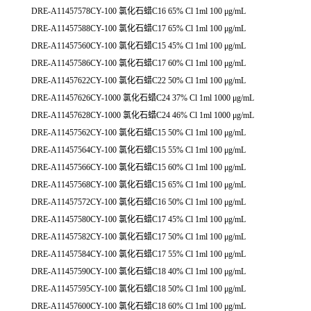
DRE-A11457578CY-100 氯化石蜡C16 65% Cl 1ml 100 μg/mL
DRE-A11457588CY-100 氯化石蜡C17 65% Cl 1ml 100 μg/mL
DRE-A11457560CY-100 氯化石蜡C15 45% Cl 1ml 100 μg/mL
DRE-A11457586CY-100 氯化石蜡C17 60% Cl 1ml 100 μg/mL
DRE-A11457622CY-100 氯化石蜡C22 50% Cl 1ml 100 μg/mL
DRE-A11457626CY-1000 氯化石蜡C24 37% Cl 1ml 1000 μg/mL
DRE-A11457628CY-1000 氯化石蜡C24 46% Cl 1ml 1000 μg/mL
DRE-A11457562CY-100 氯化石蜡C15 50% Cl 1ml 100 μg/mL
DRE-A11457564CY-100 氯化石蜡C15 55% Cl 1ml 100 μg/mL
DRE-A11457566CY-100 氯化石蜡C15 60% Cl 1ml 100 μg/mL
DRE-A11457568CY-100 氯化石蜡C15 65% Cl 1ml 100 μg/mL
DRE-A11457572CY-100 氯化石蜡C16 50% Cl 1ml 100 μg/mL
DRE-A11457580CY-100 氯化石蜡C17 45% Cl 1ml 100 μg/mL
DRE-A11457582CY-100 氯化石蜡C17 50% Cl 1ml 100 μg/mL
DRE-A11457584CY-100 氯化石蜡C17 55% Cl 1ml 100 μg/mL
DRE-A11457590CY-100 氯化石蜡C18 40% Cl 1ml 100 μg/mL
DRE-A11457595CY-100 氯化石蜡C18 50% Cl 1ml 100 μg/mL
DRE-A11457600CY-100 氯化石蜡C18 60% Cl 1ml 100 μg/mL