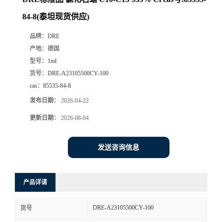
84-8(泰坦现货供应)
品牌：
DRE
产地：
德国
型号：
1ml
货号：
DRE-A23105500CY-100
cas：
85535-84-8
发布日期：
2026-04-22
更新日期：
2026-08-04
发送咨询信息
产品详请
DRE-A23105500CY-100
货号