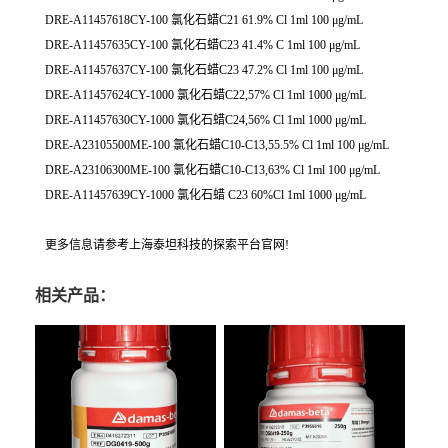
DRE-A11457618CY-100 氯化石蜡C21 61.9% Cl 1ml 100 μg/mL
DRE-A11457635CY-100 氯化石蜡C23 41.4% C 1ml 100 μg/mL
DRE-A11457637CY-100 氯化石蜡C23 47.2% Cl 1ml 100 μg/mL
DRE-A11457624CY-1000 氯化石蜡C22,57% Cl 1ml 1000 μg/mL
DRE-A11457630CY-1000 氯化石蜡C24,56% Cl 1ml 1000 μg/mL
DRE-A23105500ME-100 氯化石蜡C10-C13,55.5% Cl 1ml 100 μg/mL
DRE-A23106300ME-100 氯化石蜡C10-C13,63% Cl 1ml 100 μg/mL
DRE-A11457639CY-1000 氯化石蜡 C23 60%Cl 1ml 1000 μg/mL
更多信息请参考上海泰坦科技的探索平台官网!
相关产品：